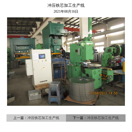
冲压铁芯加工生产线
2021年08月16日
上一篇：
冲压铁芯加工生产线
下一篇：
冲压铁芯加工生产线